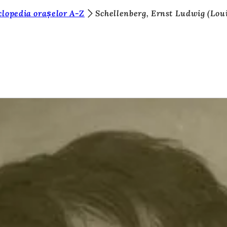
clopedia orașelor A-Z
Schellenberg, Ernst Ludwig (Lou