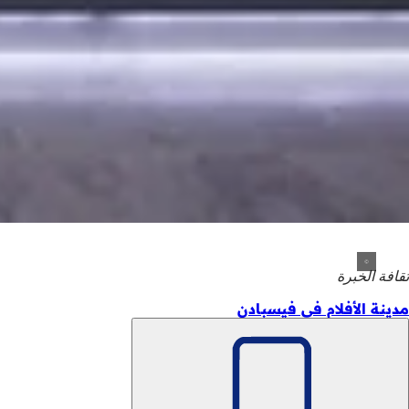
ثقافة الخبرة
مدينة الأفلام في فيسبادن
تذكّر