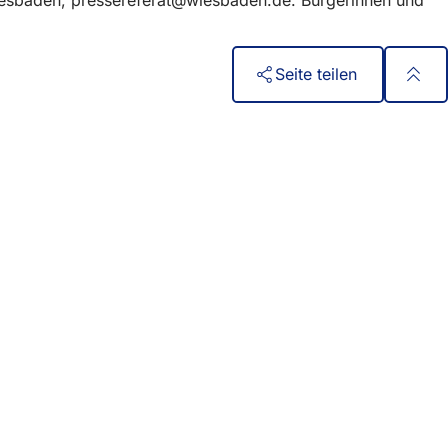
Seite teilen