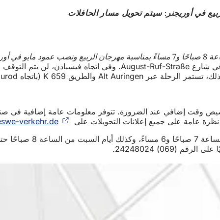
بيع في أوريجنر: سيتم تحويل مسار الحافلات
خصيص وقت إضافي عند الضرورة. تتوفر معلومات عامة إضافية في صنا
 نظرة عامة على جميع إعلانات التحويلات على
swe-verkehr.de