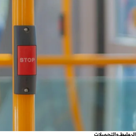
الروابط والتحميلات