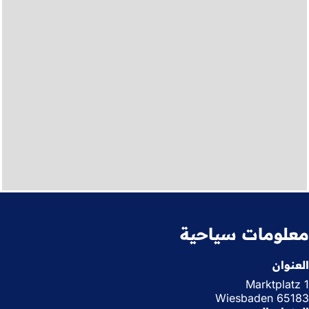
معلومات سياحية
العنوان
Marktplatz 1
65183 Wiesbaden