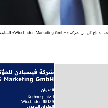
& Marketing GmbH)
العنوان
Kurhausplatz 1
65189 Wiesbaden
العنوان البريدي