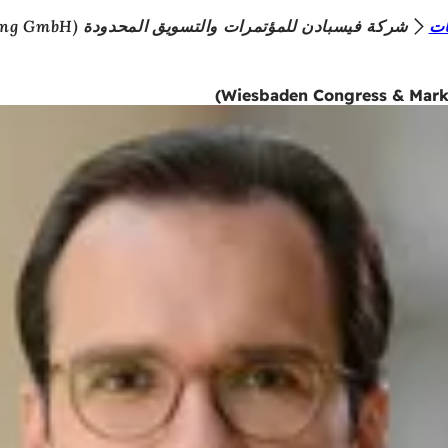
ات
شركة فيسبادن للمؤتمرات والتسويق المحدودة (Wiesbaden Congress & Marketing GmbH)