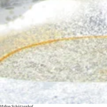
Извор Schützenhof