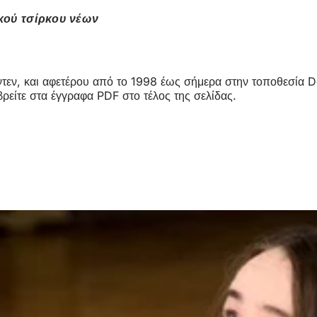
κού τσίρκου νέων
τεν, και αφετέρου από το 1998 έως σήμερα στην τοποθεσία D
ρείτε στα έγγραφα PDF στο τέλος της σελίδας.