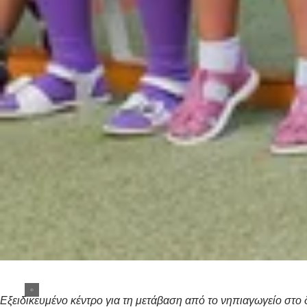
Εξειδικευμένο κέντρο για τη μετάβαση από το νηπιαγωγείο στο 