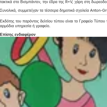
τακτικά στο Βισμπάντεν, την έδρα της R+V, χάρη στη δωρεοδ
Συνολικά, συμμετείχαν τα τέσσερα δημοτικά σχολεία Anton-G
Εκδότης του παρόντος δελτίου τύπου είναι το Γραφείο Τύπο
αρμόδια υπηρεσία ή γραφείο.
Επίσης ενδιαφέρον