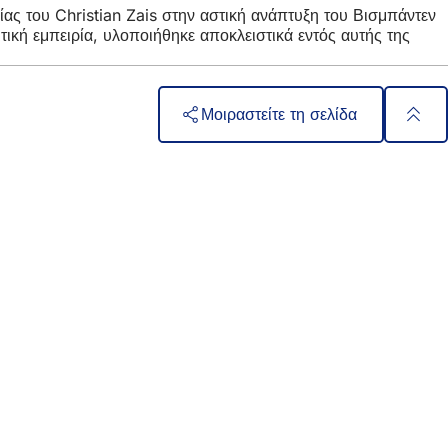
ίας του Christian Zais στην αστική ανάπτυξη του Βισμπάντεν
τική εμπειρία, υλοποιήθηκε αποκλειστικά εντός αυτής της
Μοιραστείτε τη σελίδα