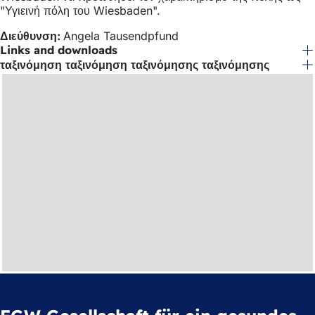
"Υγιεινή πόλη του Wiesbaden".
Διεύθυνση:
Angela Tausendpfund
Links and downloads
ταξινόμηση ταξινόμηση ταξινόμησης ταξινόμησης