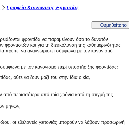
ς
Γραφείο Κοινωνικής Εργασίας
Θυμηθείτε το
ειάζονται φροντίδα να παραμείνουν όσο το δυνατόν
ων φροντιστών και για τη διευκόλυνση της καθημερινότητας
εσία πρέπει να αναγνωριστεί σύμφωνα με τον κανονισμό
 σύμφωνα με τον κανονισμό περί υποστήριξης φροντίδας:
δας, ούτε να ζουν μαζί του στην ίδια οικία,
 από περισσότερα από τρία χρόνια κατά τη στιγμή της
ιών μηνών,
ώου, οι εθελοντές γειτονιάς μπορούν να λάβουν προσωρινή