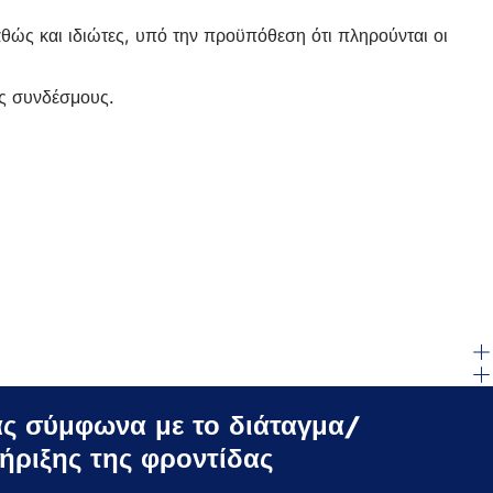
θώς και ιδιώτες, υπό την προϋπόθεση ότι πληρούνται οι
υς συνδέσμους.
ιάς σύμφωνα με το διάταγμα/
ριξης της φροντίδας