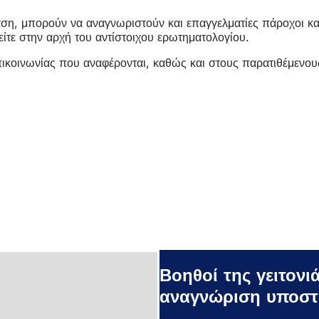
άση, μπορούν να αναγνωριστούν και επαγγελματίες πάροχοι κα
ίτε στην αρχή του αντίστοιχου ερωτηματολογίου.
επικοινωνίας που αναφέρονται, καθώς και στους παρατιθέμενο
Βοηθοί της γειτον
αναγνώριση υποστή