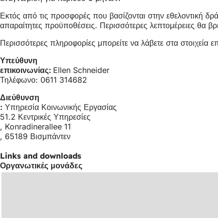
Εκτός από τις προσφορές που βασίζονται στην εθελοντική δρ
απαραίτητες προϋποθέσεις. Περισσότερες λεπτομέρειες θα βρε
Περισσότερες πληροφορίες μπορείτε να λάβετε στα στοιχεία 
Υπεύθυνη
επικοινωνίας:
Ellen Schneider
Τηλέφωνο: 0611 314682
Διεύθυνση
:
Υπηρεσία Κοινωνικής Εργασίας
51.2 Κεντρικές Υπηρεσίες
, Konradinerallee 11
, 65189 Βισμπάντεν
Links and downloads
Οργανωτικές μονάδες