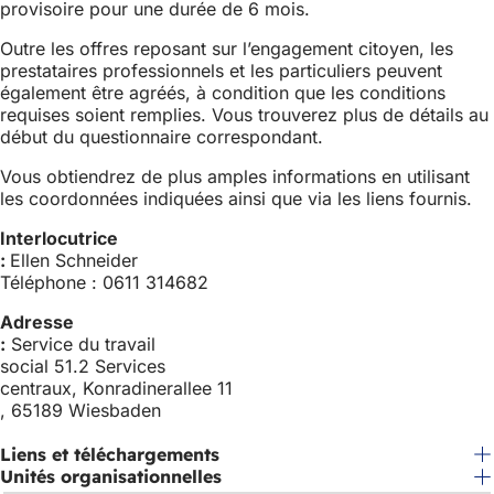
provisoire pour une durée de 6 mois.
Outre les offres reposant sur l’engagement citoyen, les
prestataires professionnels et les particuliers peuvent
également être agréés, à condition que les conditions
requises soient remplies. Vous trouverez plus de détails au
début du questionnaire correspondant.
Vous obtiendrez de plus amples informations en utilisant
les coordonnées indiquées ainsi que via les liens fournis.
Interlocutrice
:
Ellen Schneider
Téléphone : 0611 314682
Adresse
:
Service du travail
social 51.2 Services
centraux, Konradinerallee 11
, 65189 Wiesbaden
Liens et téléchargements
Unités organisationnelles