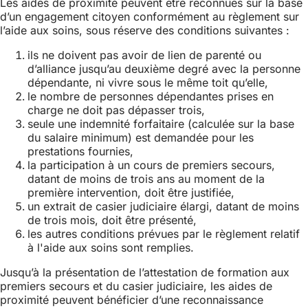
Les aides de proximité peuvent être reconnues sur la base
d’un engagement citoyen conformément au règlement sur
l’aide aux soins, sous réserve des conditions suivantes :
ils ne doivent pas avoir de lien de parenté ou
d’alliance jusqu’au deuxième degré avec la personne
dépendante, ni vivre sous le même toit qu’elle,
le nombre de personnes dépendantes prises en
charge ne doit pas dépasser trois,
seule une indemnité forfaitaire (calculée sur la base
du salaire minimum) est demandée pour les
prestations fournies,
la participation à un cours de premiers secours,
datant de moins de trois ans au moment de la
première intervention, doit être justifiée,
un extrait de casier judiciaire élargi, datant de moins
de trois mois, doit être présenté,
les autres conditions prévues par le règlement relatif
à l'aide aux soins sont remplies.
Jusqu’à la présentation de l’attestation de formation aux
premiers secours et du casier judiciaire, les aides de
proximité peuvent bénéficier d’une reconnaissance