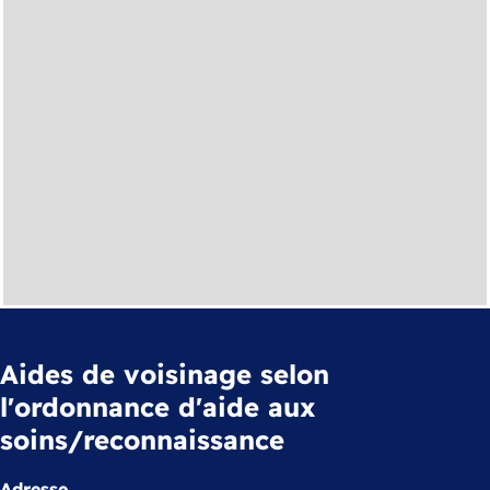
Aides de voisinage selon
l'ordonnance d'aide aux
soins/reconnaissance
Adresse