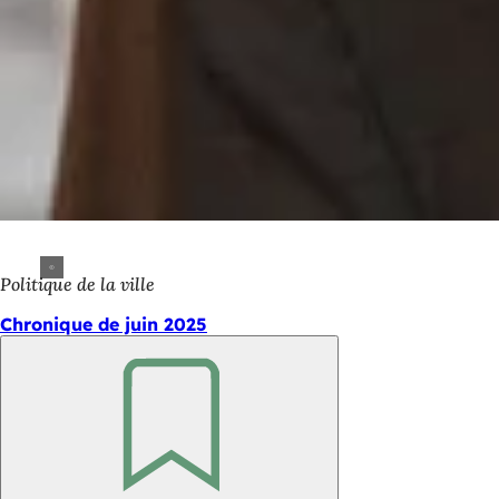
Politique de la ville
Chronique de juin 2025
Retenir
Pied