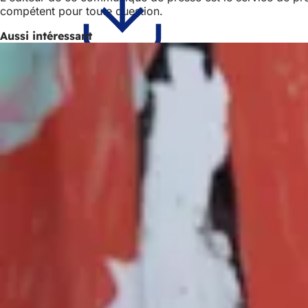
compétent pour toute question.
Aussi intéressant