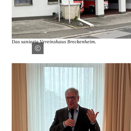
Das sanierte Vereinshaus Breckenheim.