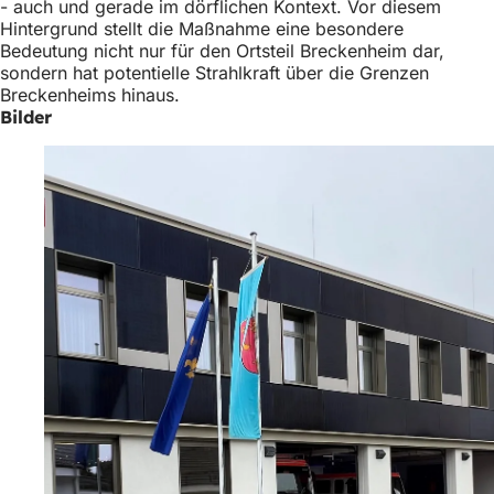
- auch und gerade im dörflichen Kontext. Vor diesem
Hintergrund stellt die Maßnahme eine besondere
Bedeutung nicht nur für den Ortsteil Breckenheim dar,
sondern hat potentielle Strahlkraft über die Grenzen
Breckenheims hinaus.
Bilder