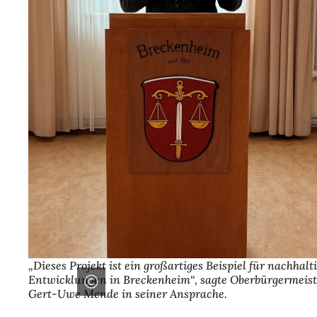
„Dieses Projekt ist ein großartiges Beispiel für nachhalt
Entwicklungen in Breckenheim“, sagte Oberbürgermeist
Gert-Uwe Mende in seiner Ansprache.