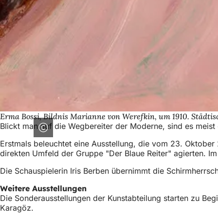
Erma Bossi, Bildnis Marianne von Werefkin, um 1910. Städt
Blickt man auf die Wegbereiter der Moderne, sind es meis
Erstmals beleuchtet eine Ausstellung, die vom 23. Oktober
direkten Umfeld der Gruppe "Der Blaue Reiter" agierten. Im
Die Schauspielerin Iris Berben übernimmt die Schirmherrscha
Weitere Ausstellungen
Die Sonderausstellungen der Kunstabteilung starten zu Beg
Karagöz.