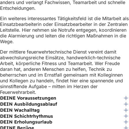
anders und verlangt Fachwissen, Teamarbeit und schnelle
Entscheidungen.
Ein weiteres interessantes Tätigkeitsfeld ist die Mitarbeit als
Einsatzbearbeiterin oder Einsatzbearbeiter in der Zentralen
Leitstelle. Hier nehmen sie Notrufe entgegen, koordinieren
die Alarmierung und leiten die richtigen Maßnahmen in die
Wege.
Der mittlere feuerwehrtechnische Dienst vereint damit
abwechslungsreiche Einsätze, handwerklich-technische
Arbeit, körperliche Fitness und Teamarbeit. Wer Freude
daran hat, anderen Menschen zu helfen, Technik zu
beherrschen und im Ernstfall gemeinsam mit Kolleginnen
und Kollegen zu handeln, findet hier eine spannende und
sinnstiftende Aufgabe – mitten im Herzen der
Feuerwehrarbeit.
DEINE Voraussetzungen
DEIN Ausbildungsablauf
DEIN Wachalltag
DEIN Schichtrhythmus
DEIN Erholungsurlaub
DEINE Bezüge