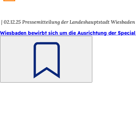
02.12.25
Pressemitteilung der Landeshauptstadt Wiesbaden
Wiesbaden bewirbt sich um die Ausrichtung der Specia
Merken