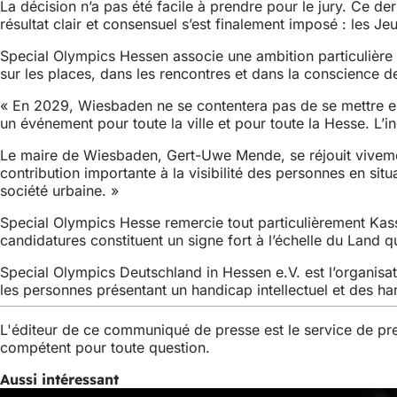
La décision n’a pas été facile à prendre pour le jury. Ce de
résultat clair et consensuel s’est finalement imposé : les 
Special Olympics Hessen associe une ambition particulière à 
sur les places, dans les rencontres et dans la conscience d
« En 2029, Wiesbaden ne se contentera pas de se mettre ell
un événement pour toute la ville et pour toute la Hesse. L’
Le maire de Wiesbaden, Gert-Uwe Mende, se réjouit vivemen
contribution importante à la visibilité des personnes en s
société urbaine. »
Special Olympics Hesse remercie tout particulièrement Kass
candidatures constituent un signe fort à l’échelle du Land 
Special Olympics Deutschland in Hessen e.V. est l’organisa
les personnes présentant un handicap intellectuel et des hand
L'éditeur de ce communiqué de presse est le service de p
compétent pour toute question.
Aussi intéressant