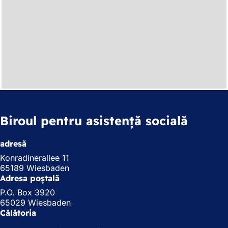
Biroul pentru asistență socială
adresă
Konradinerallee 11
65189 Wiesbaden
Adresa poștală
P.O. Box 3920
65029 Wiesbaden
Călătoria