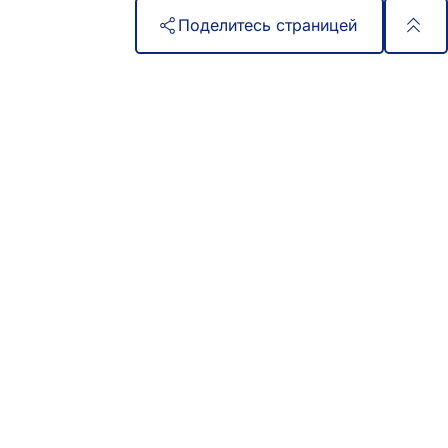
Поделитесь страницей