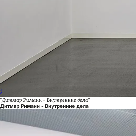
"Дитмар Риманн - Внутренние дела"
Дитмар Риманн - Внутренние дела