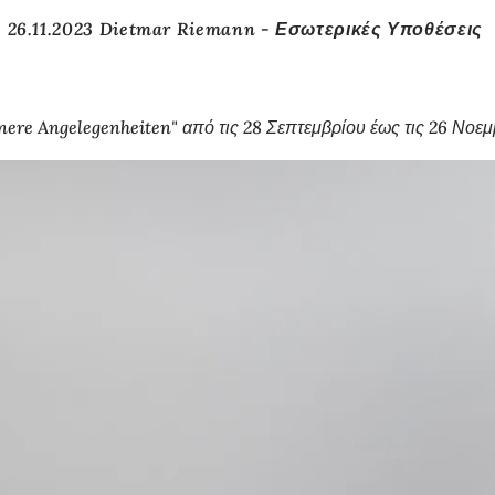
- 26.11.2023 Dietmar Riemann - Εσωτερικές Υποθέσεις
re Angelegenheiten" από τις 28 Σεπτεμβρίου έως τις 26 Νοεμ