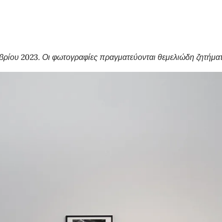
βρίου 2023. Οι φωτογραφίες πραγματεύονται θεμελιώδη ζητήμα