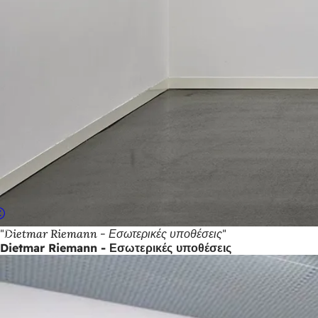
"Dietmar Riemann - Εσωτερικές υποθέσεις"
Dietmar Riemann - Εσωτερικές υποθέσεις