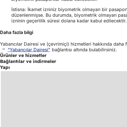
İstisna: İkamet izniniz biyometrik olmayan bir pasaport
düzenlenmişse. Bu durumda, biyometrik olmayan pas
izninin geçerlilik süresi dolana kadar kabul edilecektir.
Daha fazla bilgi
Yabancılar Dairesi ve (çevrimiçi) hizmetleri hakkında daha fa
“Yabancılar Dairesi”
bağlantısı altında bulabilirsiniz.
Ürünler ve hizmetler
Bağlantılar ve indirmeler
Yapı