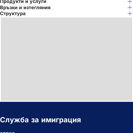
Продукти и услуги
Връзки и изтегляния
Структура
Служба за имиграция