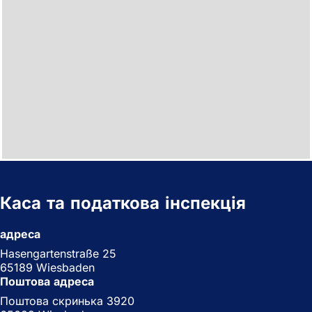
Каса та податкова інспекція
адреса
Hasengartenstraße 25
65189 Wiesbaden
Поштова адреса
Поштова скринька 3920