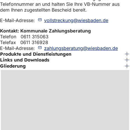
Telefonnummer an und halten Sie Ihre VB-Nummer aus
dem Ihnen zugestellten Bescheid bereit.
E-Mail-Adresse:
vollstreckung
wiesbaden
de
Kontakt: Kommunale Zahlungsberatung
Telefon 0611 315063
Telefax 0611 316928
E-Mail-Adresse:
zahlungsberatung
wiesbaden
de
Produkte und Dienstleistungen
Links und Downloads
Gliederung