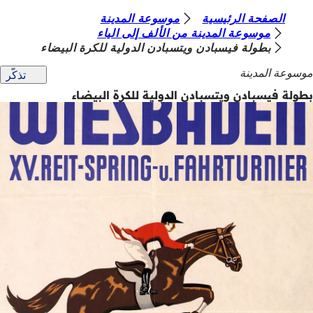
أ
الصفحة الرئيسية
موسوعة المدينة
الانتقال إلى المحتوى
موسوعة المدينة من الألف إلى الياء
ن
بطولة فيسبادن ويتسبادن الدولية للكرة البيضاء
ت
موسوعة المدينة
تذكّر
ه
بطولة فيسبادن ويتسبادن الدولية للكرة البيضاء
ن
ا