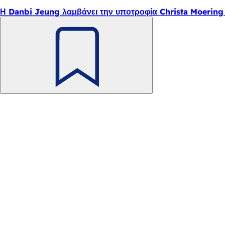
Η Danbi Jeung λαμβάνει την υποτροφία Christa Moering 
Θυμηθείτε
το