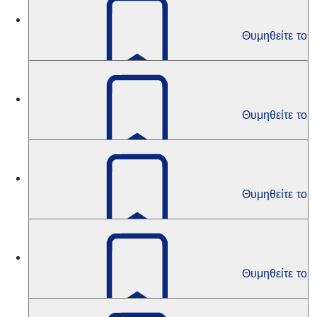
Πολιτισμός
Θυμηθείτε το
Υποτροφία Christa Moering 2018
Πολιτισμός
Θυμηθείτε το
Υποτροφία Christa Moering 2016
Πολιτισμός
Θυμηθείτε το
Υποτροφία Christa Moering 2014
Πολιτισμός
Θυμηθείτε το
Υποτροφία Christa Moering 2012