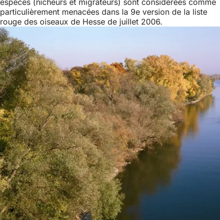
espèces (nicheurs et migrateurs) sont considérées comme
particulièrement menacées dans la 9e version de la liste
rouge des oiseaux de Hesse de juillet 2006.