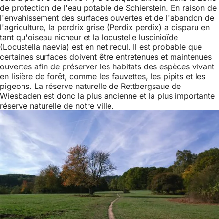
de protection de l'eau potable de Schierstein. En raison de
l'envahissement des surfaces ouvertes et de l'abandon de
l'agriculture, la perdrix grise (Perdix perdix) a disparu en
tant qu'oiseau nicheur et la locustelle luscinioïde
(Locustella naevia) est en net recul. Il est probable que
certaines surfaces doivent être entretenues et maintenues
ouvertes afin de préserver les habitats des espèces vivant
en lisière de forêt, comme les fauvettes, les pipits et les
pigeons. La réserve naturelle de Rettbergsaue de
Wiesbaden est donc la plus ancienne et la plus importante
réserve naturelle de notre ville.