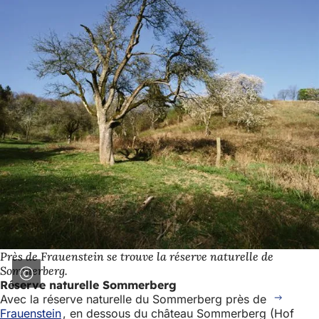
Près de Frauenstein se trouve la réserve naturelle de
Sommerberg.
Réserve naturelle Sommerberg
Avec la réserve naturelle du Sommerberg près de
Frauenstein
, en dessous du château Sommerberg (Hof