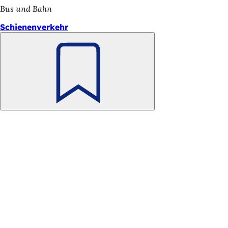
Bus und Bahn
Schienenverkehr
Merken