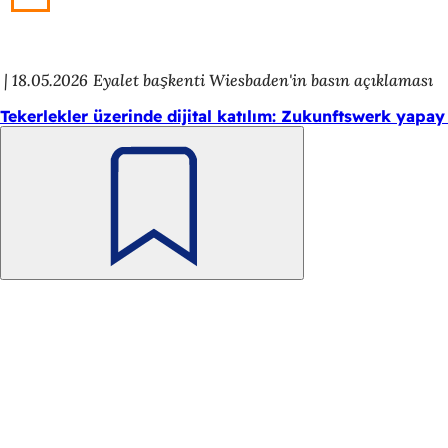
18.05.2026
Eyalet başkenti Wiesbaden'in basın açıklaması
Tekerlekler üzerinde dijital katılım: Zukunftswerk yapay
Unutmayın