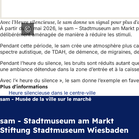
Avec l'Heure silencieuse, le sam donne un signal pour plus d'
À partir du 14 mai 2026, le sam – Stadtmuseum am Markt part
délibérément aménagée de manière à réduire les stimuli.
Pendant cette période, le sam crée une atmosphère plus cal
spectre autistique, de TDAH, de démence, de migraines, de
Pendant l’heure du silence, les bruits sont réduits autant qu
une ambiance détendue dans la zone d’entrée et à la caisse
Avec l’« heure du silence », le sam donne l’exemple en faveu
Plus d'informations
Heure silencieuse dans le centre-ville
sam - Musée de la ville sur le marché
sam - Stadtmuseum am Markt
Stiftung Stadtmuseum Wiesbaden