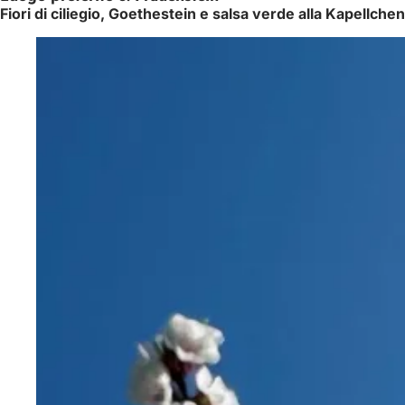
Fiori di ciliegio, Goethestein e salsa verde alla Kapellchen