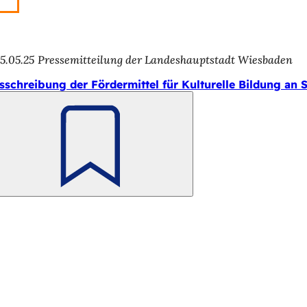
5.05.25
Pressemitteilung der Landeshauptstadt Wiesbaden
sschreibung der Fördermittel für Kulturelle Bildung an 
Merken