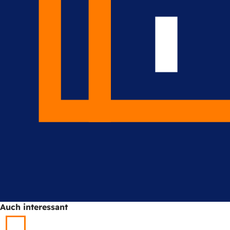
Auch interessant