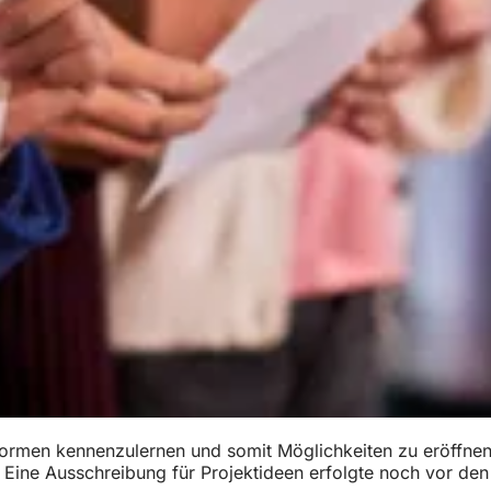
formen kennenzulernen und somit Möglichkeiten zu eröffnen
t. Eine Ausschreibung für Projektideen erfolgte noch vor de