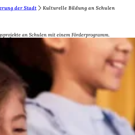
erung der Stadt
Kulturelle Bildung an Schulen
ungsprojekte an Schulen mit einem Förderprogramm.