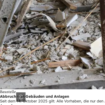
Baustelle
Abbruch von Gebäuden und Anlagen
Seit dem 14. Oktober 2025 gilt: Alle Vorhaben, die nur de