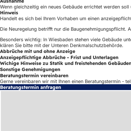
Ausnahme
Wenn gleichzeitig ein neues Gebäude errichtet werden sol
Hinweis
Handelt es sich bei Ihrem Vorhaben um einen anzeigepflich
Die Neuregelung betrifft nur die Baugenehmigungspflicht. 
Besonders wichtig: In Wiesbaden stehen viele Gebäude unt
klären Sie bitte mit der Unteren Denkmalschutzbehörde.
Abbrüche mit und ohne Anzeige
Anzeigepflichtige Abbrüche - Frist und Unterlagen
Wichige Hinweise zu Statik und freistehenden Gebäude
Sonstige Genehmigungen
Beratungstermin vereinbaren
Gerne vereinbaren wir mit Ihnen einen Beratungstermin - te
Beratungstermin anfragen