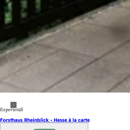
Experiență
Forsthaus Rheinblick - Hesse à la carte