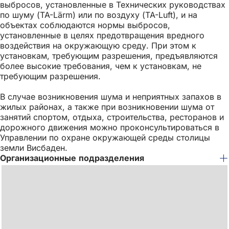
выбросов, установленные в Технических руководствах
по шуму (TA-Lärm) или по воздуху (TA-Luft), и на
объектах соблюдаются нормы выбросов,
установленные в целях предотвращения вредного
воздействия на окружающую среду. При этом к
установкам, требующим разрешения, предъявляются
более высокие требования, чем к установкам, не
требующим разрешения.
В случае возникновения шума и неприятных запахов в
жилых районах, а также при возникновении шума от
занятий спортом, отдыха, строительства, ресторанов и
дорожного движения можно проконсультироваться в
Управлении по охране окружающей среды столицы
земли Висбаден.
Организационные подразделения