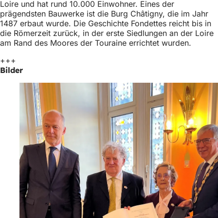
Loire und hat rund 10.000 Einwohner. Eines der
prägendsten Bauwerke ist die Burg Châtigny, die im Jahr
1487 erbaut wurde. Die Geschichte Fondettes reicht bis in
die Römerzeit zurück, in der erste Siedlungen an der Loire
am Rand des Moores der Touraine errichtet wurden.
+++
Bilder