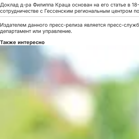
Доклад д-ра Филиппа Краца основан на его статье в 18
сотрудничестве с Гессенским региональным центром поли
Издателем данного пресс-релиза является пресс-служба
департамент или управление.
Также интересно