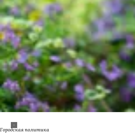
Городская политика