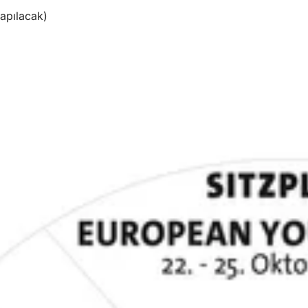
apılacak)