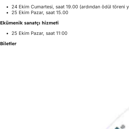
24 Ekim Cumartesi, saat 19.00 (ardından ödül töreni y
25 Ekim Pazar, saat 15.00
Ekümenik sanatçı hizmeti
25 Ekim Pazar, saat 11:00
Biletler