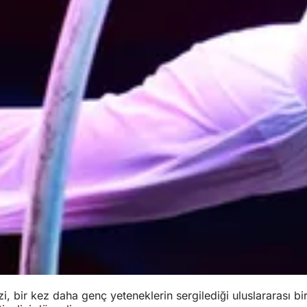
, bir kez daha genç yeteneklerin sergilediği uluslararası b