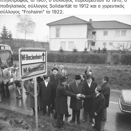
ποδηλατικός σύλλογος Solidarität το 1912 και ο χορευτικός
σύλλογος "Frohsinn" το 1922.