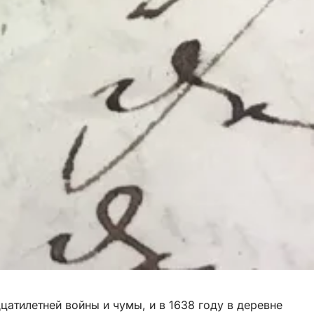
цатилетней войны и чумы, и в 1638 году в деревне