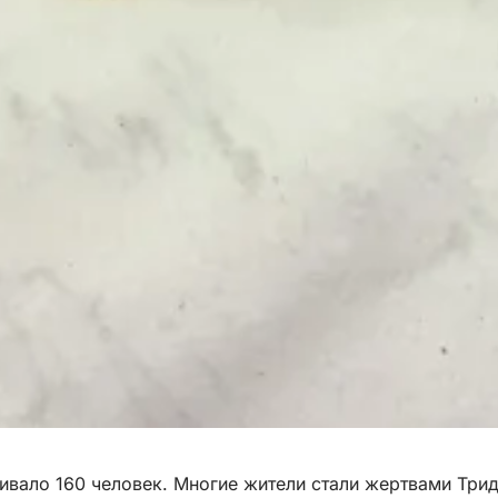
ивало 160 человек. Многие жители стали жертвами Трид