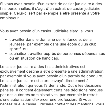
Si vous avez besoin d'un extrait de casier judiciaire à des
fins personnelles, il s'agit d'un extrait de casier judiciaire
simple. Celui-ci sert par exemple à être présenté à votre
employeur.
Vous avez besoin d’un casier judiciaire élargi si vous
travailler dans le domaine de l’enfance et de la
jeunesse, par exemple dans une école ou un club
sportif, ou
souhaitez travailler auprès de personnes dépendantes
ou en situation de handicap.
Le casier judiciaire à des fins administratives est
exclusivement destiné à être présenté à une administration,
par exemple si vous avez besoin d’un permis de conduire.
Le casier judiciaire est alors envoyé directement à
l’administration qui vous l’a demandé. Outre les décisions
pénales, il contient également certaines décisions rendues
par des autorités administratives, par exemple le retrait
d’une autorisation d’exercer une profession. Si vous
pensez que le casier judiciaire contient des mentions, vous