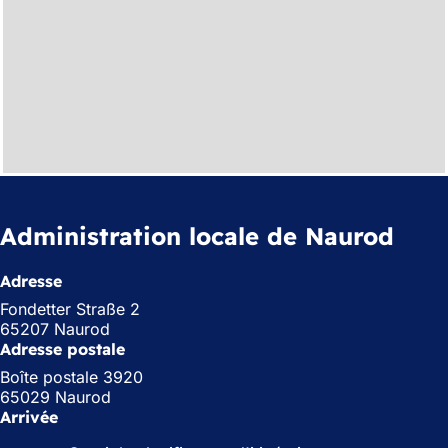
Administration locale de Naurod
Adresse
Fondetter Straße 2
65207 Naurod
Adresse postale
Boîte postale 3920
65029 Naurod
Arrivée