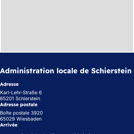
Administration locale de Schierstein
Adresse
Karl-Lehr-Straße 6
65201 Schierstein
Adresse postale
Boîte postale 3920
65029 Wiesbaden
Arrivée