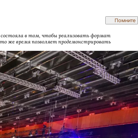
Помните
ь состояла в том, чтобы реализовать формат
в то же время позволяет продемонстрировать