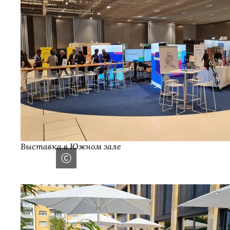
Выставка в Южном зале