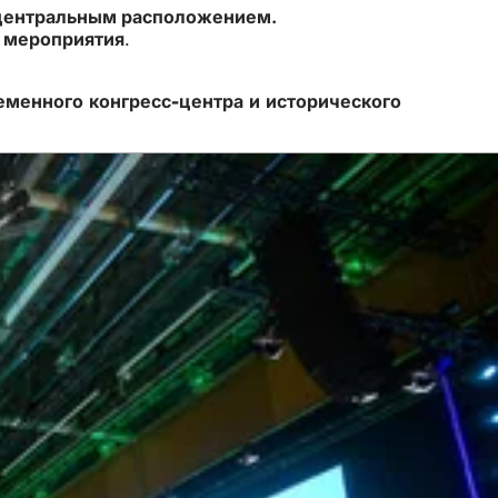
 центральным расположением.
 мероприятия
.
еменного конгресс-центра и исторического