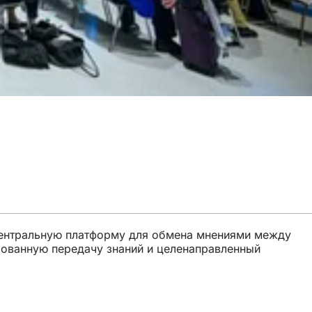
центральную платформу для обмена мнениями между
рованную передачу знаний и целенаправленный