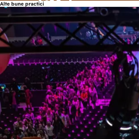
Alte bune practici